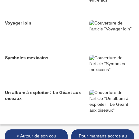
Voyager loin
Symboles mexicains
Un album à exploiter : Le Géant aux
oiseaux
< Autour de son cou
Pour mamans accros au