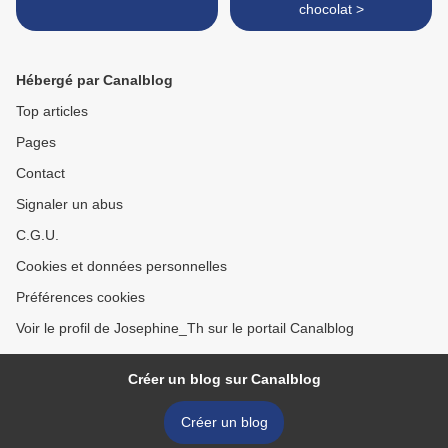
chocolat >
Hébergé par Canalblog
Top articles
Pages
Contact
Signaler un abus
C.G.U.
Cookies et données personnelles
Préférences cookies
Voir le profil de Josephine_Th sur le portail Canalblog
Créer un blog sur Canalblog
Créer un blog