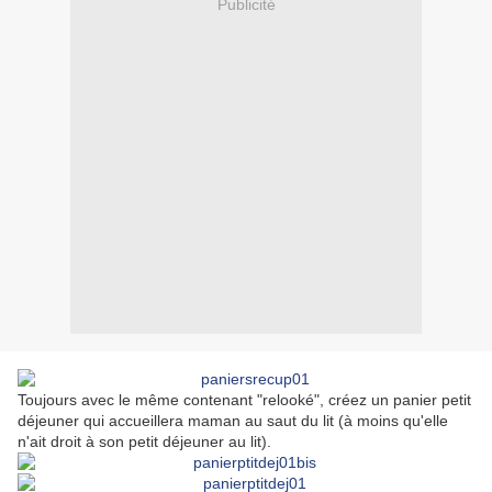
Publicité
Toujours avec le même contenant "relooké", créez un panier petit
déjeuner qui accueillera maman au saut du lit (à moins qu'elle
n'ait droit à son petit déjeuner au lit).