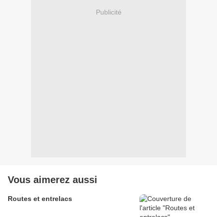
Publicité
Vous aimerez aussi
Routes et entrelacs