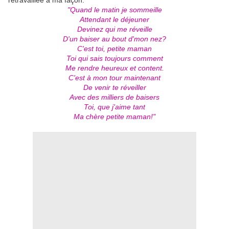
retravaillée à ma façon.
"Quand le matin je sommeille
Attendant le déjeuner
Devinez qui me réveille
D'un baiser au bout d'mon nez?
C'est toi, petite maman
Toi qui sais toujours comment
Me rendre heureux et content.
C'est à mon tour maintenant
De venir te réveiller
Avec des milliers de baisers
Toi, que j'aime tant
Ma chère petite maman!"