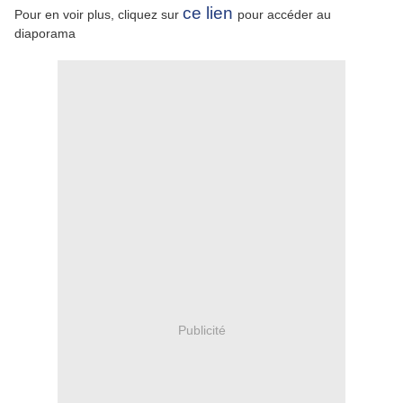
ce lien
Pour en voir plus, cliquez sur
pour accéder au
diaporama
Publicité