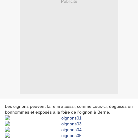
Publicité
Les oignons peuvent faire rire aussi, comme ceux-ci, déguisés en
bonhommes et exposés à la foire de l'oignon à Berne.