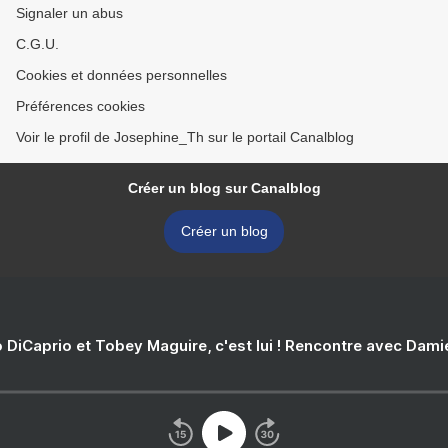
Signaler un abus
C.G.U.
Cookies et données personnelles
Préférences cookies
Voir le profil de Josephine_Th sur le portail Canalblog
Créer un blog sur Canalblog
Créer un blog
 DiCaprio et Tobey Maguire, c'est lui ! Rencontre avec Dam