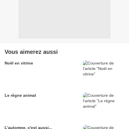
Vous aimerez aussi
Noël en vitrine
Le règne animal
L'automne, c'est aussi...