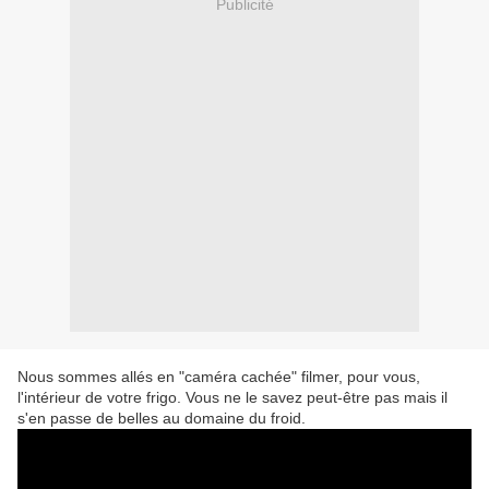
Publicité
Nous sommes allés en "caméra cachée" filmer, pour vous,
l'intérieur de votre frigo. Vous ne le savez peut-être pas mais il
s'en passe de belles au domaine du froid.