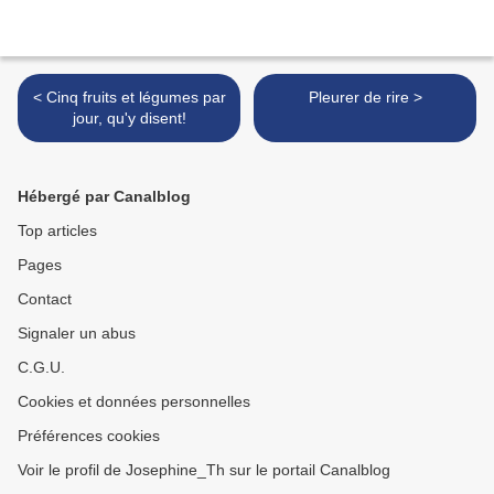
< Cinq fruits et légumes par
Pleurer de rire >
jour, qu'y disent!
Hébergé par Canalblog
Top articles
Pages
Contact
Signaler un abus
C.G.U.
Cookies et données personnelles
Préférences cookies
Voir le profil de Josephine_Th sur le portail Canalblog