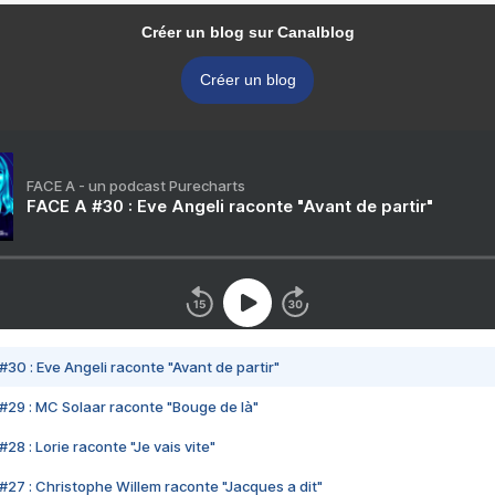
Créer un blog sur Canalblog
Créer un blog
FACE A - un podcast Purecharts
FACE A #30 : Eve Angeli raconte "Avant de partir"
#30 : Eve Angeli raconte "Avant de partir"
#29 : MC Solaar raconte "Bouge de là"
28 : Lorie raconte "Je vais vite"
#27 : Christophe Willem raconte "Jacques a dit"