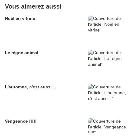
Vous aimerez aussi
Noël en vitrine
Le règne animal
L'automne, c'est aussi...
Vengeance !!!!!