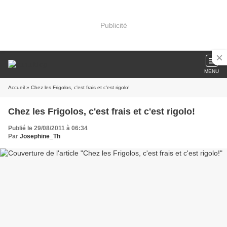
Publicité
MENU
Accueil
» Chez les Frigolos, c'est frais et c'est rigolo!
Chez les Frigolos, c'est frais et c'est rigolo!
Publié le 29/08/2011 à 06:34
Par
Josephine_Th