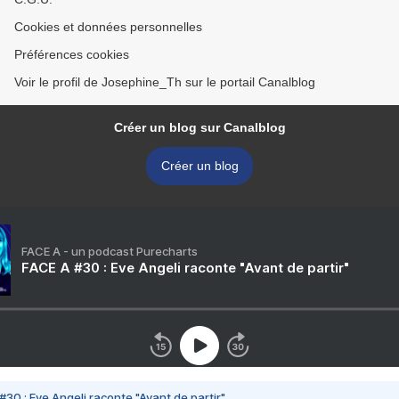
Cookies et données personnelles
Préférences cookies
Voir le profil de Josephine_Th sur le portail Canalblog
Créer un blog sur Canalblog
Créer un blog
FACE A - un podcast Purecharts
FACE A #30 : Eve Angeli raconte "Avant de partir"
#30 : Eve Angeli raconte "Avant de partir"