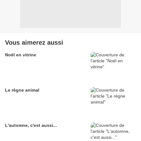
Vous aimerez aussi
Noël en vitrine
Le règne animal
L'automne, c'est aussi...