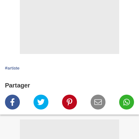
#artiste
Partager