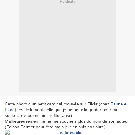
Publicité
Cette photo d'un petit cardinal, trouvée sur Flickr (chez
Fauna e
Flora
), est tellement belle que je ne peux la garder pour moi
seule. Je vous en fais profiter aussi.
Malheureusement, je ne me souviens plus du nom de son auteur
(Edison Farmer peut-être mais je n'en suis pas sûre).