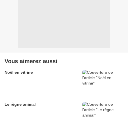
Vous aimerez aussi
Noël en vitrine
Le règne animal