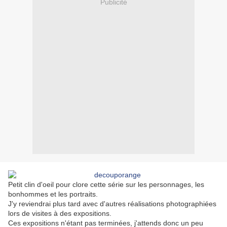
Publicité
Petit clin d'oeil pour clore cette série sur les personnages, les
bonhommes et les portraits.
J'y reviendrai plus tard avec d'autres réalisations photographiées
lors de visites à des expositions.
Ces expositions n'étant pas terminées, j'attends donc un peu