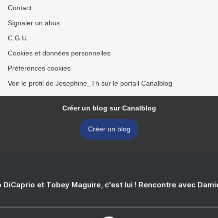
Contact
Signaler un abus
C.G.U.
Cookies et données personnelles
Préférences cookies
Voir le profil de Josephine_Th sur le portail Canalblog
Créer un blog sur Canalblog
Créer un blog
 DiCaprio et Tobey Maguire, c'est lui ! Rencontre avec Dam