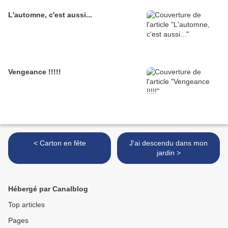
L'automne, c'est aussi...
Vengeance !!!!!
< Carton en fête
J'ai descendu dans mon
jardin >
Hébergé par Canalblog
Top articles
Pages