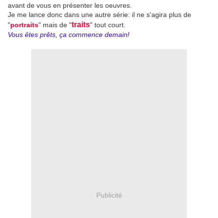
avant de vous en présenter les oeuvres.
Je me lance donc dans une autre série: il ne s'agira plus de
traits
"
portraits
" mais de "
" tout court.
Vous êtes prêts, ça commence demain!
Publicité