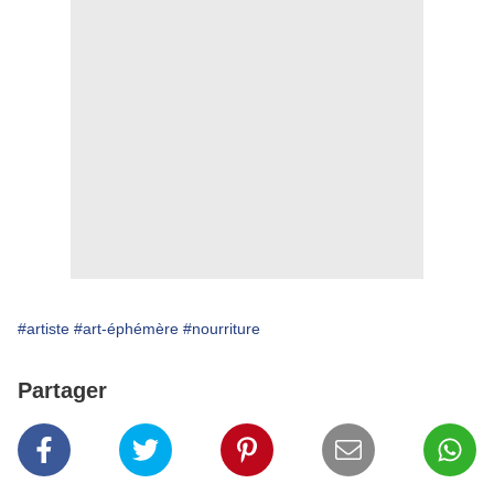
#artiste
#art-éphémère
#nourriture
Partager