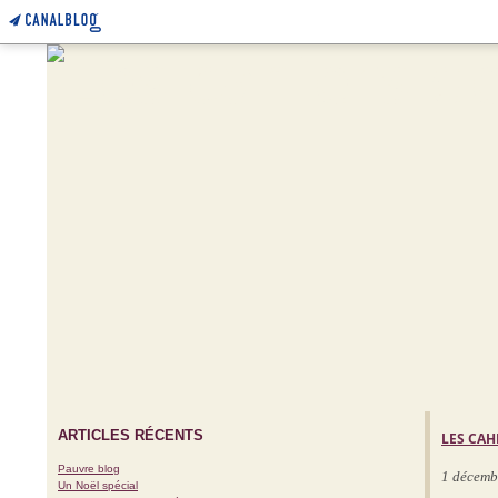
ARTICLES RÉCENTS
LES CAH
Pauvre blog
1 décemb
Un Noël spécial