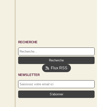
RECHERCHE
Flux RSS
NEWSLETTER