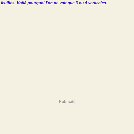
feuilles. Voilà pourquoi l'on ne voit que 3 ou 4 verticales.
Publicité