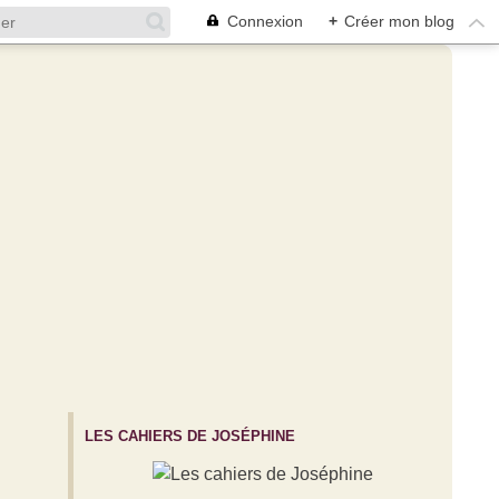
Connexion
+
Créer mon blog
LES CAHIERS DE JOSÉPHINE