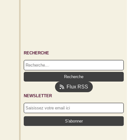
RECHERCHE
Flux RSS
NEWSLETTER