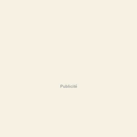
Publicité