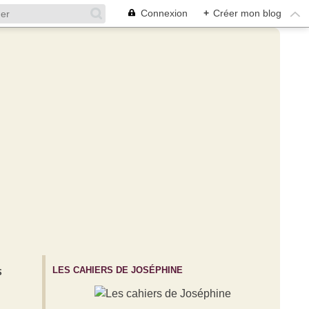
Connexion
+
Créer mon blog
LES CAHIERS DE JOSÉPHINE
S