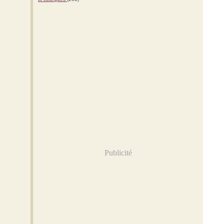
Publicité