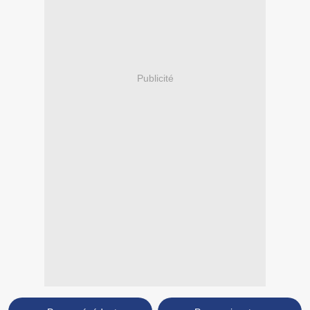
Publicité