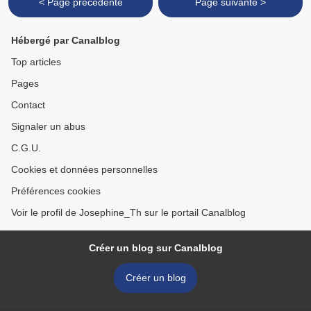
< Page précédente
Page suivante >
Hébergé par Canalblog
Top articles
Pages
Contact
Signaler un abus
C.G.U.
Cookies et données personnelles
Préférences cookies
Voir le profil de Josephine_Th sur le portail Canalblog
Créer un blog sur Canalblog
Créer un blog