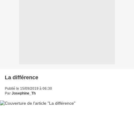
La différence
Publié le 15/09/2019 à 06:30
Par
Josephine_Th