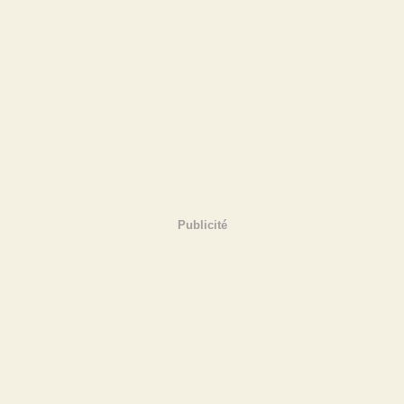
Publicité