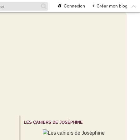
Connexion
+
Créer mon blog
LES CAHIERS DE JOSÉPHINE