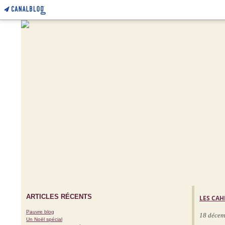
ARTICLES RÉCENTS
LES CAH
Pauvre blog
18 décem
Un Noël spécial