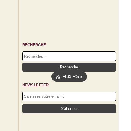
RECHERCHE
Flux RSS
NEWSLETTER