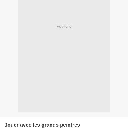
Publicité
Jouer avec les grands peintres