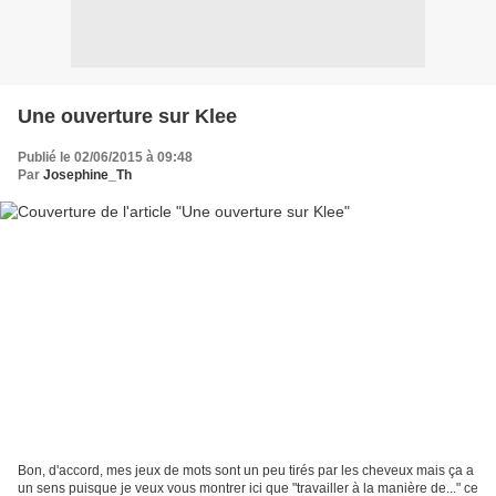
Une ouverture sur Klee
Publié le 02/06/2015 à 09:48
Par
Josephine_Th
Bon, d'accord, mes jeux de mots sont un peu tirés par les cheveux mais ça a
un sens puisque je veux vous montrer ici que "travailler à la manière de..." ce