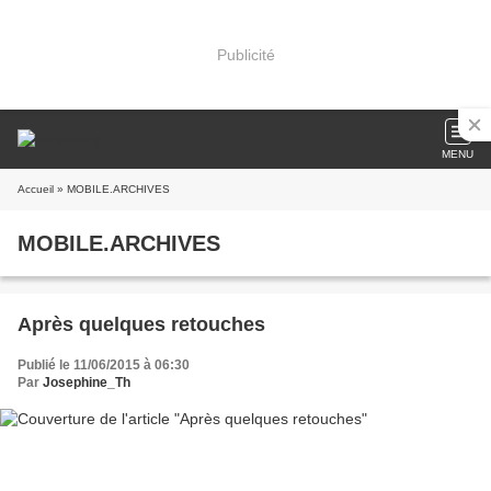
Publicité
MENU
Accueil
» MOBILE.ARCHIVES
MOBILE.ARCHIVES
Après quelques retouches
Publié le 11/06/2015 à 06:30
Par
Josephine_Th