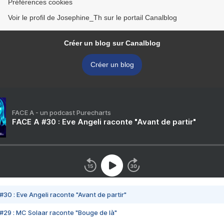
Préférences cookies
Voir le profil de Josephine_Th sur le portail Canalblog
Créer un blog sur Canalblog
Créer un blog
FACE A - un podcast Purecharts
FACE A #30 : Eve Angeli raconte "Avant de partir"
#30 : Eve Angeli raconte "Avant de partir"
#29 : MC Solaar raconte "Bouge de là"