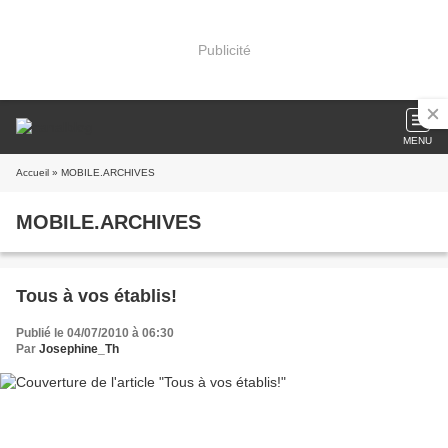
Publicité
MENU
Accueil
» MOBILE.ARCHIVES
MOBILE.ARCHIVES
Tous à vos établis!
Publié le 04/07/2010 à 06:30
Par
Josephine_Th