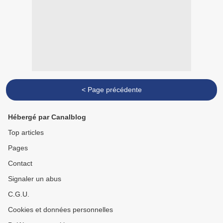
< Page précédente
Hébergé par Canalblog
Top articles
Pages
Contact
Signaler un abus
C.G.U.
Cookies et données personnelles